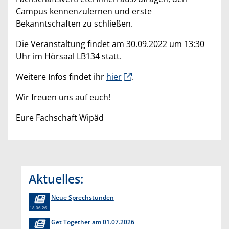
Campus kennenzulernen und erste
Bekanntschaften zu schließen.
Die Veranstaltung findet am 30.09.2022 um 13:30
Uhr im Hörsaal LB134 statt.
Weitere Infos findet ihr
hier
.
Wir freuen uns auf euch!
Eure Fachschaft Wipäd
Aktuelles:
Neue Sprechstunden
18.06.26
Get Together am 01.07.2026