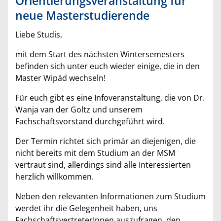
Orientierungsveranstaltung für
neue Masterstudierende
Liebe Studis,
mit dem Start des nächsten Wintersemesters
befinden sich unter euch wieder einige, die in den
Master Wipäd wechseln!
Für euch gibt es eine Infoveranstaltung, die von Dr.
Wanja van der Goltz und unserem
Fachschaftsvorstand durchgeführt wird.
Der Termin richtet sich primär an diejenigen, die
nicht bereits mit dem Studium an der MSM
vertraut sind, allerdings sind alle Interessierten
herzlich willkommen.
Neben den relevanten Informationen zum Studium
werdet ihr die Gelegenheit haben, uns
FachschaftsvertreterInnen auszufragen, den