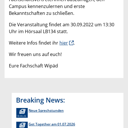
Campus kennenzulernen und erste
Bekanntschaften zu schließen.
Die Veranstaltung findet am 30.09.2022 um 13:30
Uhr im Hörsaal LB134 statt.
Weitere Infos findet ihr
hier
.
Wir freuen uns auf euch!
Eure Fachschaft Wipäd
Breaking News:
Neue Sprechstunden
18.06.26
Get Together am 01.07.2026