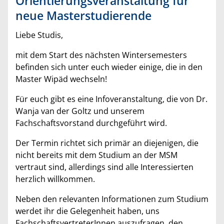
Orientierungsveranstaltung für
neue Masterstudierende
Liebe Studis,
mit dem Start des nächsten Wintersemesters
befinden sich unter euch wieder einige, die in den
Master Wipäd wechseln!
Für euch gibt es eine Infoveranstaltung, die von Dr.
Wanja van der Goltz und unserem
Fachschaftsvorstand durchgeführt wird.
Der Termin richtet sich primär an diejenigen, die
nicht bereits mit dem Studium an der MSM
vertraut sind, allerdings sind alle Interessierten
herzlich willkommen.
Neben den relevanten Informationen zum Studium
werdet ihr die Gelegenheit haben, uns
FachschaftsvertreterInnen auszufragen, den