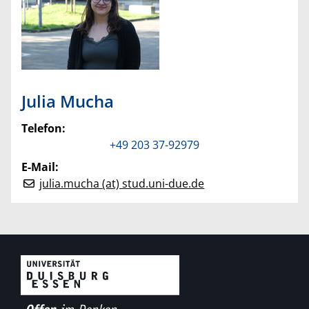
Julia
Mucha
Telefon:
+49 203 37-92979
E-Mail:
julia.mucha (at) stud.uni-due.de